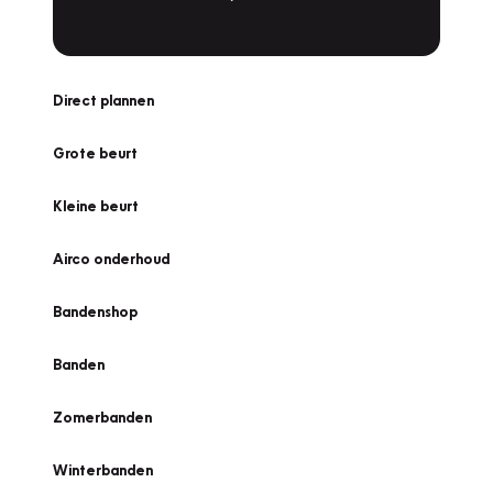
Direct plannen
Grote beurt
Kleine beurt
Airco onderhoud
Bandenshop
Banden
Zomerbanden
Winterbanden