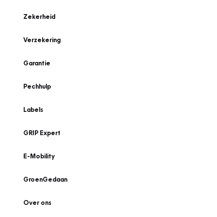
Zekerheid
Verzekering
Garantie
Pechhulp
Labels
GRIP Expert
E-Mobility
GroenGedaan
Over ons