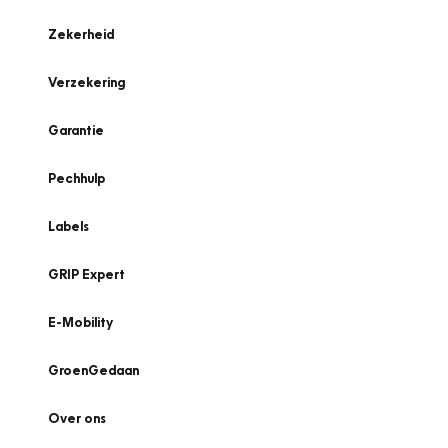
Zekerheid
Verzekering
Garantie
Pechhulp
Labels
GRIP Expert
E-Mobility
GroenGedaan
Over ons