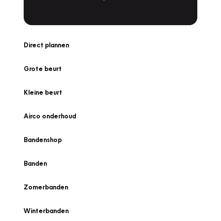
Direct plannen
Grote beurt
Kleine beurt
Airco onderhoud
Bandenshop
Banden
Zomerbanden
Winterbanden