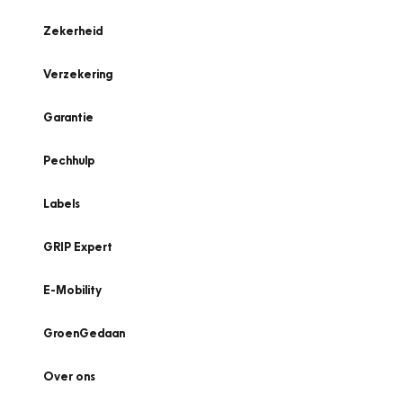
Zekerheid
Verzekering
Garantie
Pechhulp
Labels
GRIP Expert
E-Mobility
GroenGedaan
Over ons