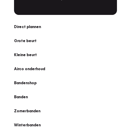
Direct plannen
Grote beurt
Kleine beurt
Airco onderhoud
Bandenshop
Banden
Zomerbanden
Winterbanden