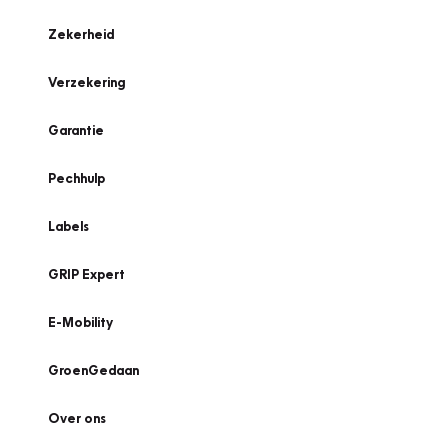
Zekerheid
Verzekering
Garantie
Pechhulp
Labels
GRIP Expert
E-Mobility
GroenGedaan
Over ons