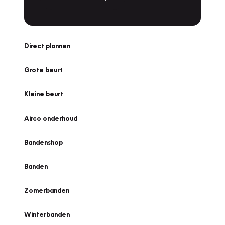
Direct plannen
Grote beurt
Kleine beurt
Airco onderhoud
Bandenshop
Banden
Zomerbanden
Winterbanden