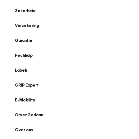
Zekerheid
Verzekering
Garantie
Pechhulp
Labels
GRIP Expert
E-Mobility
GroenGedaan
Over ons