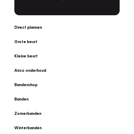
Direct plannen
Grote beurt
Kleine beurt
Airco onderhoud
Bandenshop
Banden
Zomerbanden
Winterbanden