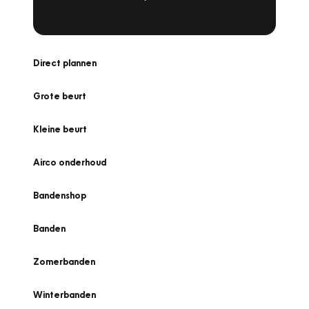
Direct plannen
Grote beurt
Kleine beurt
Airco onderhoud
Bandenshop
Banden
Zomerbanden
Winterbanden