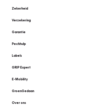
Zekerheid
Verzekering
Garantie
Pechhulp
Labels
GRIP Expert
E-Mobility
GroenGedaan
Over ons