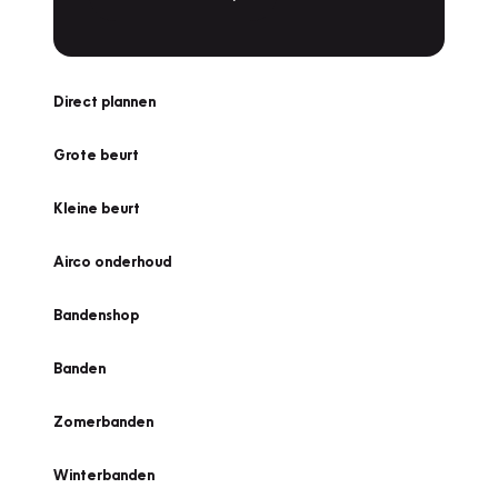
Direct plannen
Grote beurt
Kleine beurt
Airco onderhoud
Bandenshop
Banden
Zomerbanden
Winterbanden