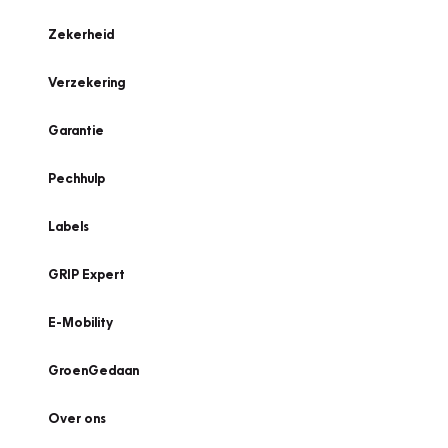
Zekerheid
Verzekering
Garantie
Pechhulp
Labels
GRIP Expert
E-Mobility
GroenGedaan
Over ons